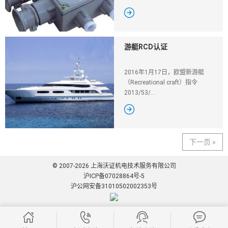

游艇RCD认证
2016年1月17日，欧盟新游艇
（Recreational craft）指令
2013/53/...

下一页 »
© 2007-2026 上海沃证机电技术服务有限公司
沪ICP备07028864号-5
沪公网安备31010502002353号



