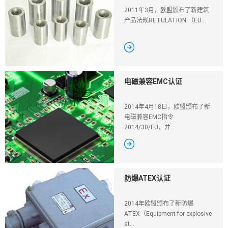
2011年3月，欧盟颁布了新建筑
产品法规RETULATION （EU...

电磁兼容EMC认证
2014年4月18日，欧盟颁布了新
电磁兼容EMC指令
2014/30/EU，并...

防爆ATEX认证
2014年欧盟颁布了新防爆
ATEX（Equipment for explosive
at...