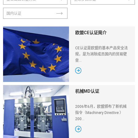
国内认证
欧盟CE认证简介
CE认证是欧盟的基本产品安全法
规，是为消除成员国内的贸易壁
垒...

机械MD认证
2006年6月，欧盟颁布了新机械
指令（Machinery Directive ）
200...
