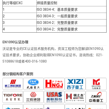
执行等级EXC
焊接质量控制
1
ISO 3834-4：基本质量要求
2
ISO 3834-3：一般质量要求
3
ISO 3834-2：完整质量要求
4
ISO 3834-2：完整质量要求
EN1090认证办理
沃证是专业的CE认证技术服务机构，资深工程师为您解读EN1090认
证技术要求，协助企业顺利取得EN1090认证证书，咨询热线：021-
51088618或者400-016-1080
部分钢结构客户案例