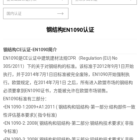
国内认证
钢结构EN1090认证
钢结构CE认证-EN1090简介
EN1090是CE认证中建筑建材法规CPR（Regulation (EU) No
305/2011）下的关于对钢结构的标准。该标准于2012年9月1日开始
执行，并于2014年7月1日旧标准被完全废除，EN1090开始强制执
行。欧盟规定，在2014年7月1日 之后，所有进入欧盟市场的钢结构
必须要拿到EN1090证书，方能被允许在欧盟市场销售。
EN1090标准有三部分：
•EN 1090-1:2009+A1:2011 ( 钢结构和铝结构-第一部分:结构部件一致
性评估基本要求)( 指令标准)
•EN 1090-2: 2008( 钢结构和铝结构-第二部分:钢结构技术要求)( 非指
令标准)
•EN 1090-3: 2008( 钢结构和铝结构-第三部分:铝结构技术要求)( 非指