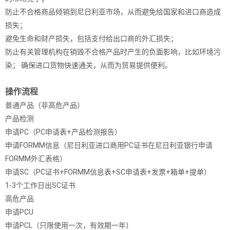
防止不合格商品倾销到尼日利亚市场，从而避免给国家和进口商造成
损失；
避免生命和财产损失，包括支付给出口商的外汇损失；
防止有关管理机构在销毁不合格产品时产生的负面影响，比如环境污
染； 确保进口货物快速通关，从而为贸易提供便利。
操作流程
普通产品（非高危产品）
产品检测
申请PC（PC申请表+产品检测报告）
申请FORMM信息（尼日利亚进口商用PC证书在尼日利亚银行申请
FORMM外汇表格）
申请SC（PC证书+FORMM信息表+SC申请表+发票+箱单+提单）
1-3个工作日出SC证书
高危产品
申请PCU
申请PCL（只限使用一次，有效期一年）