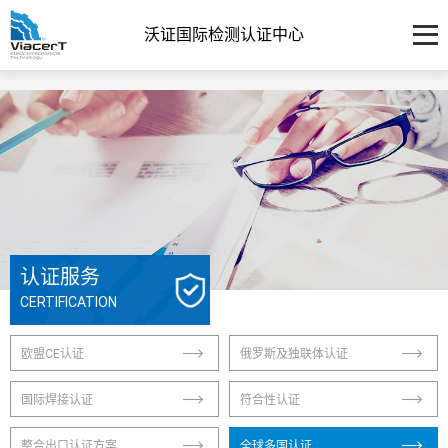
沃证国际检测认证中心
认证服务
CERTIFICATION
欧盟CE认证
俄罗斯及独联体认证
国际焊接认证
符合性认证
整合出口认证方案
全球多国认证