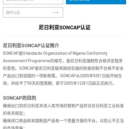
国内认证
尼日利亚SONCAP认证
尼日利亚SONCAP认证简介
SONCAP是Standards Organization of Nigeria Conformity
Assessment Programme的缩写，是尼日利亚强制性合格评定程序
的意思。SONCAP是尼日利亚联邦政府实施的检查控制不合格不安全
产品出口到该国的一项新政策。 SONCAP从2005年9月1日起开始生
效，并给予了90天的宽限期，即于2005年12月1日起正式执行。
SONCAP的目的
确保出口到尼日利亚并进入其市场的管制产品符合尼日利亚工业标准
的有关规定；
确保进口商品和本国制造产品有一个质量方面的平台，以防止不正当
的市场竞争；