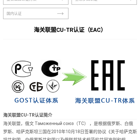
国内认证
海关联盟CU-TR认证（EAC）
海关联盟CU-TR认证简介
海关联盟，俄文 Таможенный союз（TC） ，是根据俄罗斯、白俄
罗斯、哈萨克斯坦三国在2010年10月18日签署的协议《关于哈萨克斯
坦共和国、白俄罗斯共和国以及俄联邦技术规范的共同准则和规