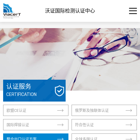
沃证国际检测认证中心
认证服务
CERTIFICATION
欧盟CE认证
俄罗斯及独联体认证
国际焊接认证
符合性认证
整合出口认证方案
全球多国认证