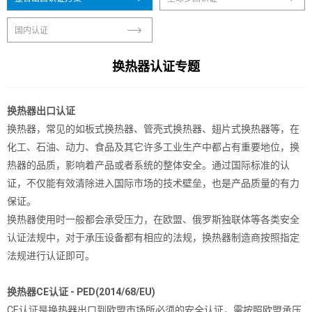
国内认证
换热器认证专题
换热器出口认证
换热器，常见的如板式换热器、管壳式换热器、翅片式换热器等，在
化工、石油、动力、食品及其它许多工业生产中都占有重要地位，换
热器的品质，影响着产品或者系统的整体安全。通过国际标准的认
证，不仅能有效清除进入国际市场的技术壁垒，也是产品质量的有力
保证。
换热器使用时一般都会承受压力，在欧盟、俄罗斯独联体等各类安全
认证法规中，对于承压设备都有相应的法规，换热器制造商按照指定
法规进行认证即可。
换热器CE认证 - PED(2014/68/EU)
CE认证是换热器出口到欧盟市场所必须的安全认证，需按照欧盟承压