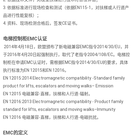
3. 依据标准进行现场检查和测试（依据EN115-1，对扶梯或人行道产
品进行性能复核）；
4. 资料、现场检测合格后，签发CE证书。
电梯控制柜EMC认证
2014年4月18日，欧盟颁布了新电磁兼容EMC指令2014/30/EU，并
于2016年4月20日起强制执行，取代了老指令2004/108/EC。电梯控
制柜在申请EMC认证时，需根据EMC指令2014/30/EU的要求，具体
执行标准为EN 12015和EN 12016。
EN 12015:2014 Electromagnetic compatibility -Standard family
product for lifts, escalators and moving walks– Emission
EN 12015 电磁兼容-直梯，扶梯和人行道-辐射。
EN 12016:2013 Electromagnetic compatibility - Product family
standard for lifts, escalators and moving walks–Immunity
EN 12016 电磁兼容-直梯，扶梯和人行道-电磁抗扰。
EMC的定义