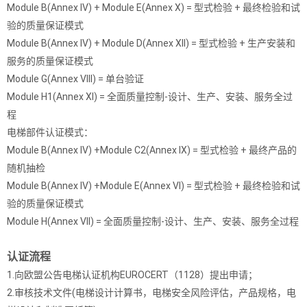
Module B(Annex IV) + Module E(Annex X) = 型式检验 + 最终检验和试
验的质量保证模式
Module B(Annex IV) + Module D(Annex XII) = 型式检验 + 生产安装和
服务的质量保证模式
Module G(Annex VIII) = 单台验证
Module H1(Annex XI) = 全面质量控制-设计、生产、安装、服务全过
程
电梯部件认证模式：
Module B(Annex IV) +Module C2(Annex IX) = 型式检验 + 最终产品的
随机抽检
Module B(Annex IV) +Module E(Annex VI) = 型式检验 + 最终检验和试
验的质量保证模式
Module H(Annex VII) = 全面质量控制-设计、生产、安装、服务全过程
认证流程
1.向欧盟公告电梯认证机构EUROCERT（1128）提出申请；
2.审核技术文件(电梯设计计算书，电梯安全风险评估，产品规格，电