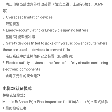
防止电梯坠落或意外移动装置（如:安全钳，上超制动器，UCMP
等）
3. Overspeed limitation devices
限速装置
4. Energy-accumulating or Energy-dissipating buffers
蓄能/耗能型缓冲器
5. Safety devices fitted to jacks of hydraulic power circuits where
these are used as devices to prevent falls
液压系统中防止掉落的安全装置（如破裂阀）
6. Electric safety devices in the form of safety circuits containing
electronic components
含电子元件的安全电路
电梯CE认证模式
整梯认证模式：
Module B(Annex IV) + Final inspection for lifts(Annex V) = 型式检验
+ 最终检验证书