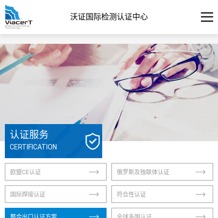
沃证国际检测认证中心
认证服务
CERTIFICATION
欧盟CE认证
俄罗斯及独联体认证
国际焊接认证
符合性认证
整合出口认证方案
全球多国认证