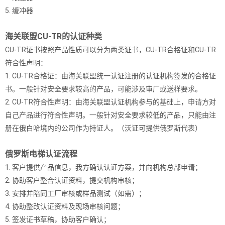
5. 缓冲器
海关联盟CU-TR的认证种类
CU-TR证书按照产品性质可以分为两类证书，CU-TR合格证和CU-TR
符合性声明：
1. CU-TR合格证：由海关联盟统一认证注册的认证机构签发的合格证
书。一般针对安全要求较高的产品，可能涉及审厂或送样要求。
2. CU-TR符合性声明：由海关联盟认证机构参与的基础上，申请方对
自己产品进行符合性声明。一般针对安全要求较低的产品，只能由注
册在俄白哈境内的公司作为持证人。（沃证可提供俄罗斯代表）
俄罗斯电梯认证流程
1. 客户提供产品信息，我方确认认证方案，并向机构总部申请；
2. 协助客户整合认证资料，提交机构审核；
3. 安排并陪同工厂审核或样品测试（如需）；
4. 协助整改认证资料及现场审核问题；
5. 签发证书草稿，协助客户确认；