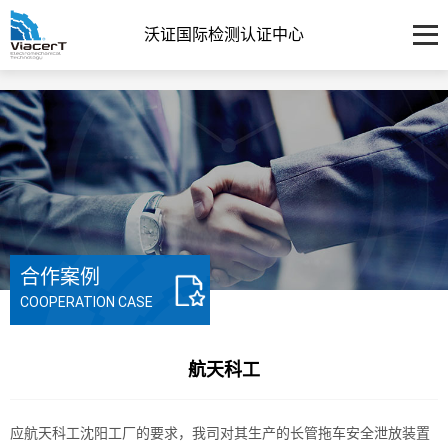
沃证国际检测认证中心
合作案例
COOPERATION CASE
航天科工
应航天科工沈阳工厂的要求，我司对其生产的长管拖车安全泄放装置