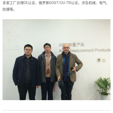
多家工厂办理CE认证、俄罗斯GOST/CU-TR认证，涉及机械、电气、
防爆等。