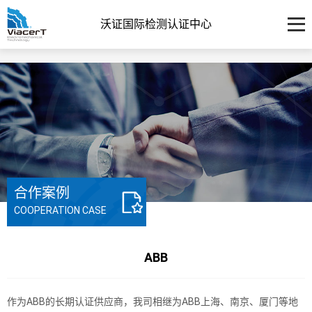
沃证国际检测认证中心
合作案例
COOPERATION CASE
ABB
作为ABB的长期认证供应商，我司相继为ABB上海、南京、厦门等地